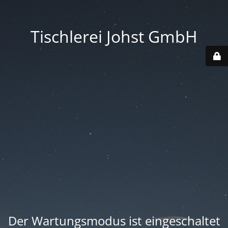
Tischlerei Johst GmbH
Der Wartungsmodus ist eingeschaltet