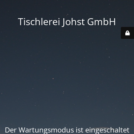
Tischlerei Johst GmbH
Der Wartungsmodus ist eingeschaltet