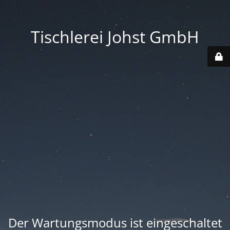
Tischlerei Johst GmbH
Der Wartungsmodus ist eingeschaltet