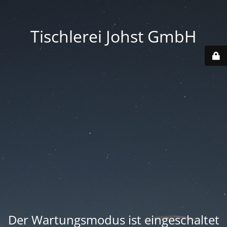
Tischlerei Johst GmbH
Der Wartungsmodus ist eingeschaltet