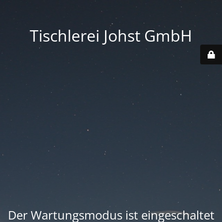
Tischlerei Johst GmbH
Der Wartungsmodus ist eingeschaltet