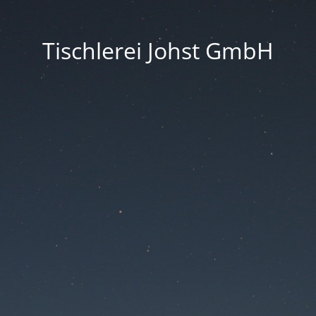
Tischlerei Johst GmbH