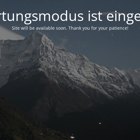
tungsmodus ist einge
Site will be available soon. Thank you for your patience!