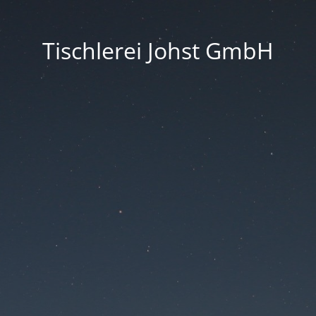
Tischlerei Johst GmbH