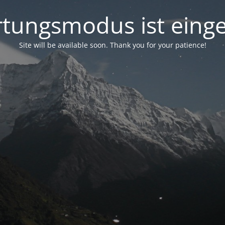
tungsmodus ist einge
Site will be available soon. Thank you for your patience!