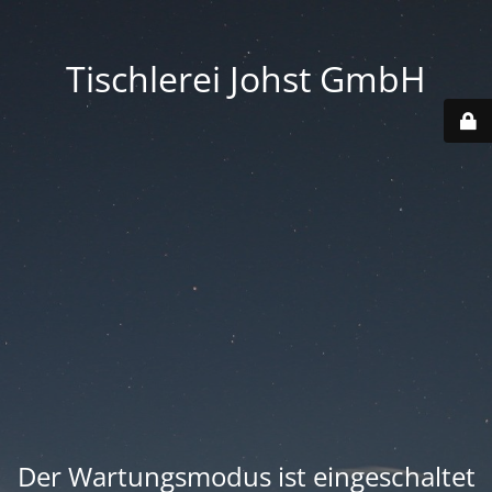
Tischlerei Johst GmbH
Der Wartungsmodus ist eingeschaltet