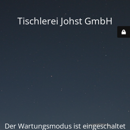
Tischlerei Johst GmbH
Der Wartungsmodus ist eingeschaltet