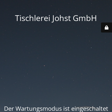
Tischlerei Johst GmbH
Der Wartungsmodus ist eingeschaltet