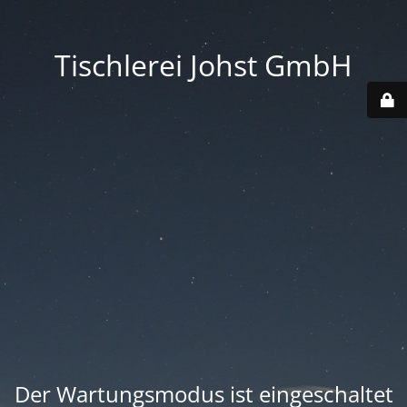
Tischlerei Johst GmbH
Der Wartungsmodus ist eingeschaltet