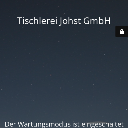
Tischlerei Johst GmbH
Der Wartungsmodus ist eingeschaltet