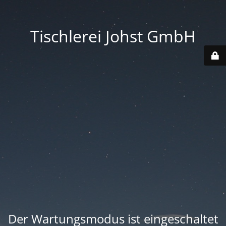
Tischlerei Johst GmbH
Der Wartungsmodus ist eingeschaltet