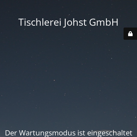
Tischlerei Johst GmbH
Der Wartungsmodus ist eingeschaltet