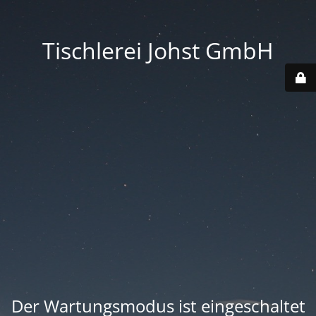
Tischlerei Johst GmbH
Der Wartungsmodus ist eingeschaltet