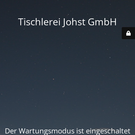
Tischlerei Johst GmbH
Der Wartungsmodus ist eingeschaltet