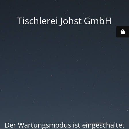
Tischlerei Johst GmbH
Der Wartungsmodus ist eingeschaltet