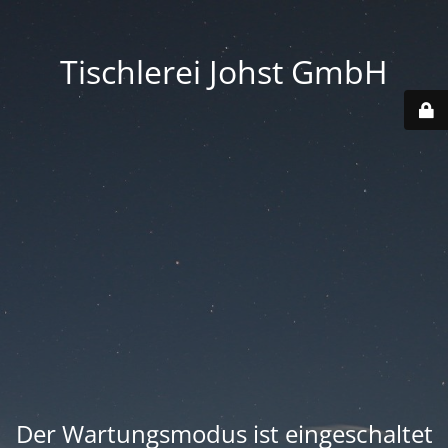
Tischlerei Johst GmbH
Der Wartungsmodus ist eingeschaltet