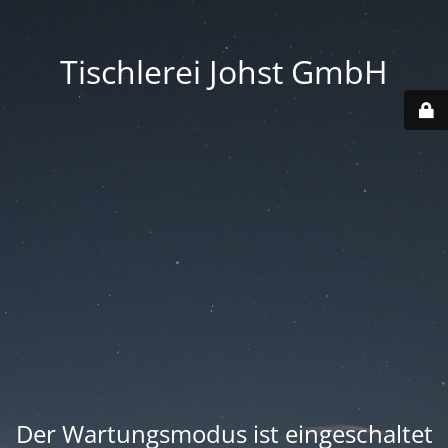
Tischlerei Johst GmbH
Der Wartungsmodus ist eingeschaltet