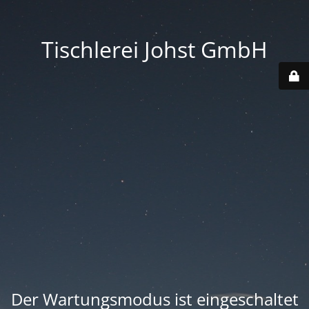
Tischlerei Johst GmbH
Der Wartungsmodus ist eingeschaltet