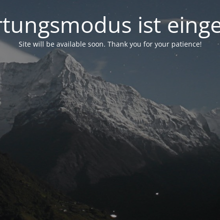
tungsmodus ist einge
Site will be available soon. Thank you for your patience!