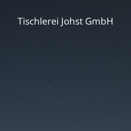
Tischlerei Johst GmbH