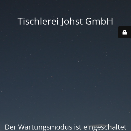
Tischlerei Johst GmbH
Der Wartungsmodus ist eingeschaltet