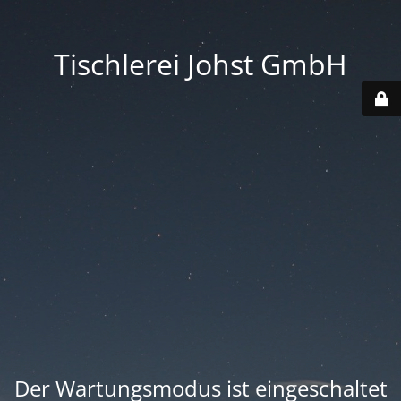
Tischlerei Johst GmbH
Der Wartungsmodus ist eingeschaltet