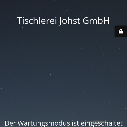
Tischlerei Johst GmbH
Der Wartungsmodus ist eingeschaltet