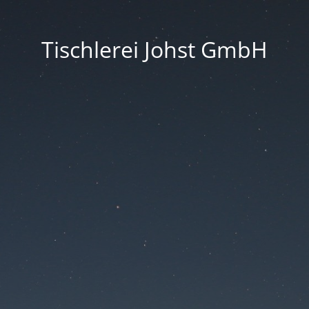
Tischlerei Johst GmbH