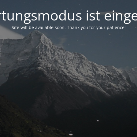
tungsmodus ist einge
Site will be available soon. Thank you for your patience!