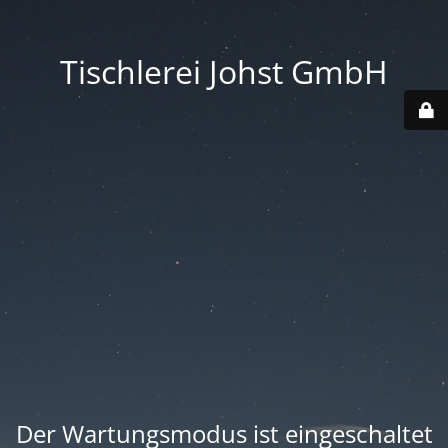
Tischlerei Johst GmbH
Der Wartungsmodus ist eingeschaltet