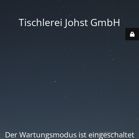
Tischlerei Johst GmbH
Der Wartungsmodus ist eingeschaltet